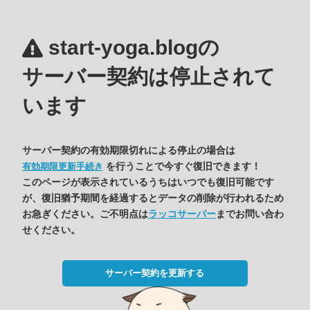
start-yoga.blogの
サーバー契約は停止されて
います
サーバー契約の有効期限切れによる停止の場合は
を行うことで今すぐ復旧できます！
有効期限更新手続き
このページが表示されているうちはいつでも復旧可能です
が、復旧猶予期間を経過するとデータの削除が行われるため
お急ぎください。ご不明点は
ラッコサーバー
までお問い合わ
せください。
サーバー契約を更新する