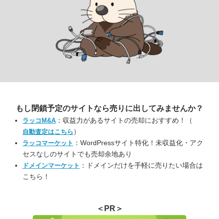
もし閉鎖予定のサイトなら
売りに出してみませんか？
：収益力があるサイトの売却におすすめ！（
ラッコM&A
）
自動査定はこちら
：WordPressサイト特化！未収益化・アク
ラッコマーケット
セスなしのサイトでも売却余地あり
：ドメインだけを手軽に売りたい場合は
ドメインマーケット
こちら！
＜PR＞