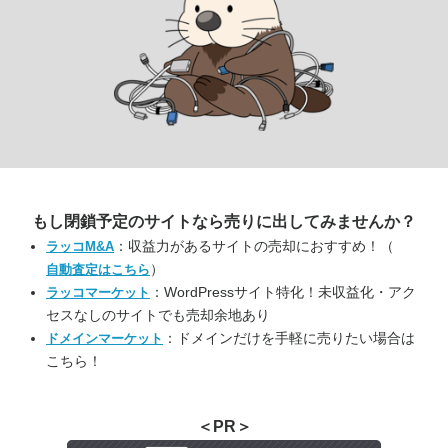
もし閉鎖予定のサイトなら
売りに出してみませんか？
：収益力があるサイトの売却におすすめ！（
ラッコM&A
）
自動査定はこちら
：WordPressサイト特化！未収益化・アク
ラッコマーケット
セスなしのサイトでも売却余地あり
：ドメインだけを手軽に売りたい場合は
ドメインマーケット
こちら！
＜PR＞