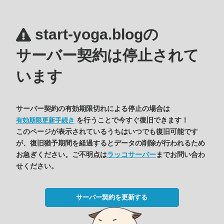
start-yoga.blogの
サーバー契約は停止されて
います
サーバー契約の有効期限切れによる停止の場合は
を行うことで今すぐ復旧できます！
有効期限更新手続き
このページが表示されているうちはいつでも復旧可能です
が、復旧猶予期間を経過するとデータの削除が行われるため
お急ぎください。ご不明点は
ラッコサーバー
までお問い合わ
せください。
サーバー契約を更新する