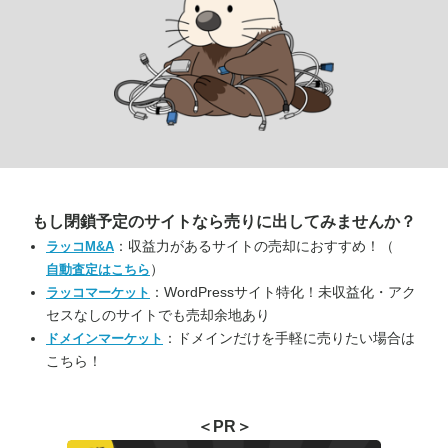
もし閉鎖予定のサイトなら
売りに出してみませんか？
：収益力があるサイトの売却におすすめ！（
ラッコM&A
）
自動査定はこちら
：WordPressサイト特化！未収益化・アク
ラッコマーケット
セスなしのサイトでも売却余地あり
：ドメインだけを手軽に売りたい場合は
ドメインマーケット
こちら！
＜PR＞