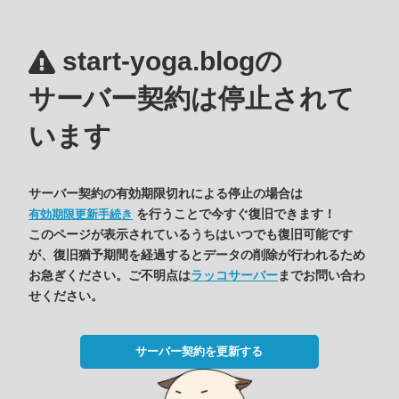
start-yoga.blogの
サーバー契約は停止されて
います
サーバー契約の有効期限切れによる停止の場合は
を行うことで今すぐ復旧できます！
有効期限更新手続き
このページが表示されているうちはいつでも復旧可能です
が、復旧猶予期間を経過するとデータの削除が行われるため
お急ぎください。ご不明点は
ラッコサーバー
までお問い合わ
せください。
サーバー契約を更新する