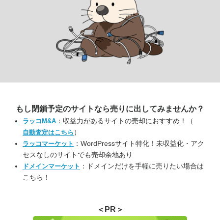
もし閉鎖予定のサイトなら
売りに出してみませんか？
：収益力があるサイトの売却におすすめ！（
ラッコM&A
）
自動査定はこちら
：WordPressサイト特化！未収益化・アク
ラッコマーケット
セスなしのサイトでも売却余地あり
：ドメインだけを手軽に売りたい場合は
ドメインマーケット
こちら！
＜PR＞