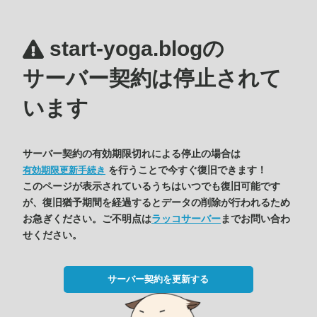
start-yoga.blogの
サーバー契約は停止されて
います
サーバー契約の有効期限切れによる停止の場合は
を行うことで今すぐ復旧できます！
有効期限更新手続き
このページが表示されているうちはいつでも復旧可能です
が、復旧猶予期間を経過するとデータの削除が行われるため
お急ぎください。ご不明点は
ラッコサーバー
までお問い合わ
せください。
サーバー契約を更新する