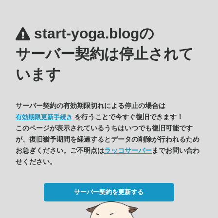
start-yoga.blogの
サーバー契約は停止されて
います
サーバー契約の有効期限切れによる停止の場合は
を行うことで今すぐ復旧できます！
有効期限更新手続き
このページが表示されているうちはいつでも復旧可能です
が、復旧猶予期間を経過するとデータの削除が行われるため
お急ぎください。ご不明点は
ラッコサーバー
までお問い合わ
せください。
サーバー契約を更新する