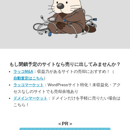
もし閉鎖予定のサイトなら
売りに出してみませんか？
：収益力があるサイトの売却におすすめ！（
ラッコM&A
）
自動査定はこちら
：WordPressサイト特化！未収益化・アク
ラッコマーケット
セスなしのサイトでも売却余地あり
：ドメインだけを手軽に売りたい場合は
ドメインマーケット
こちら！
＜PR＞