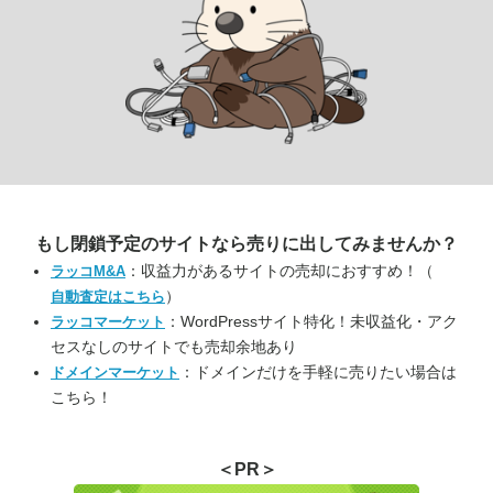
もし閉鎖予定のサイトなら
売りに出してみませんか？
：収益力があるサイトの売却におすすめ！（
ラッコM&A
）
自動査定はこちら
：WordPressサイト特化！未収益化・アク
ラッコマーケット
セスなしのサイトでも売却余地あり
：ドメインだけを手軽に売りたい場合は
ドメインマーケット
こちら！
＜PR＞