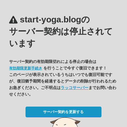
start-yoga.blogの
サーバー契約は停止されて
います
サーバー契約の有効期限切れによる停止の場合は
を行うことで今すぐ復旧できます！
有効期限更新手続き
このページが表示されているうちはいつでも復旧可能です
が、復旧猶予期間を経過するとデータの削除が行われるため
お急ぎください。ご不明点は
ラッコサーバー
までお問い合わ
せください。
サーバー契約を更新する