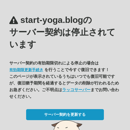
start-yoga.blogの
サーバー契約は停止されて
います
サーバー契約の有効期限切れによる停止の場合は
を行うことで今すぐ復旧できます！
有効期限更新手続き
このページが表示されているうちはいつでも復旧可能です
が、復旧猶予期間を経過するとデータの削除が行われるため
お急ぎください。ご不明点は
ラッコサーバー
までお問い合わ
せください。
サーバー契約を更新する