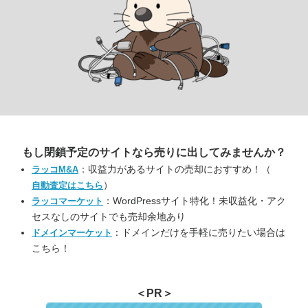
もし閉鎖予定のサイトなら
売りに出してみませんか？
：収益力があるサイトの売却におすすめ！（
ラッコM&A
）
自動査定はこちら
：WordPressサイト特化！未収益化・アク
ラッコマーケット
セスなしのサイトでも売却余地あり
：ドメインだけを手軽に売りたい場合は
ドメインマーケット
こちら！
＜PR＞