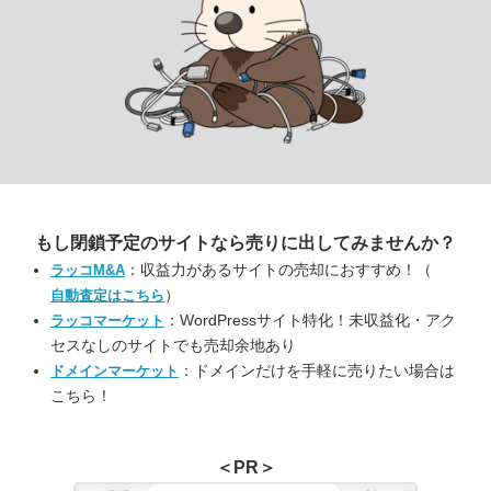
もし閉鎖予定のサイトなら
売りに出してみませんか？
：収益力があるサイトの売却におすすめ！（
ラッコM&A
）
自動査定はこちら
：WordPressサイト特化！未収益化・アク
ラッコマーケット
セスなしのサイトでも売却余地あり
：ドメインだけを手軽に売りたい場合は
ドメインマーケット
こちら！
＜PR＞