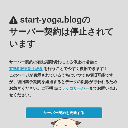
start-yoga.blogの
サーバー契約は停止されて
います
サーバー契約の有効期限切れによる停止の場合は
を行うことで今すぐ復旧できます！
有効期限更新手続き
このページが表示されているうちはいつでも復旧可能です
が、復旧猶予期間を経過するとデータの削除が行われるため
お急ぎください。ご不明点は
ラッコサーバー
までお問い合わ
せください。
サーバー契約を更新する