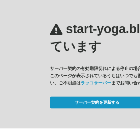
start-yoga.
ています
サーバー契約の有効期限切れによる停止の場
このページが表示されているうちはいつでも
い。ご不明点は
ラッコサーバー
までお問い合
サーバー契約を更新する