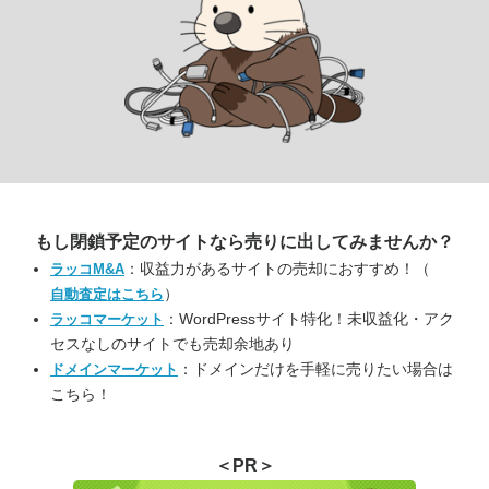
もし閉鎖予定のサイトなら
売りに出してみませんか？
：収益力があるサイトの売却におすすめ！（
ラッコM&A
）
自動査定はこちら
：WordPressサイト特化！未収益化・アク
ラッコマーケット
セスなしのサイトでも売却余地あり
：ドメインだけを手軽に売りたい場合は
ドメインマーケット
こちら！
＜PR＞