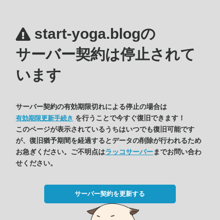
start-yoga.blogの
サーバー契約は停止されて
います
サーバー契約の有効期限切れによる停止の場合は
を行うことで今すぐ復旧できます！
有効期限更新手続き
このページが表示されているうちはいつでも復旧可能です
が、復旧猶予期間を経過するとデータの削除が行われるため
お急ぎください。ご不明点は
ラッコサーバー
までお問い合わ
せください。
サーバー契約を更新する