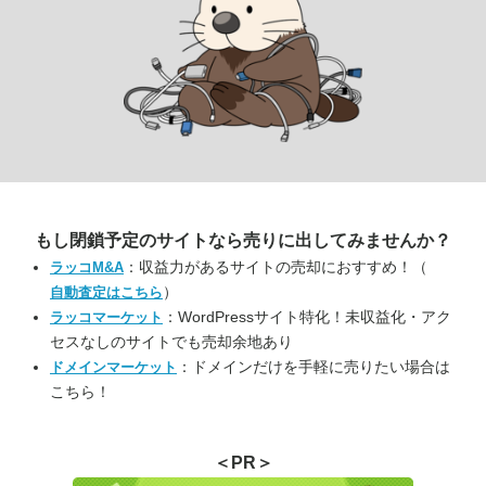
もし閉鎖予定のサイトなら
売りに出してみませんか？
：収益力があるサイトの売却におすすめ！（
ラッコM&A
）
自動査定はこちら
：WordPressサイト特化！未収益化・アク
ラッコマーケット
セスなしのサイトでも売却余地あり
：ドメインだけを手軽に売りたい場合は
ドメインマーケット
こちら！
＜PR＞