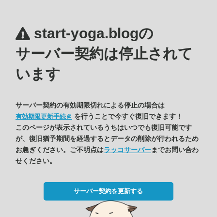
start-yoga.blogの
サーバー契約は停止されて
います
サーバー契約の有効期限切れによる停止の場合は
を行うことで今すぐ復旧できます！
有効期限更新手続き
このページが表示されているうちはいつでも復旧可能です
が、復旧猶予期間を経過するとデータの削除が行われるため
お急ぎください。ご不明点は
ラッコサーバー
までお問い合わ
せください。
サーバー契約を更新する