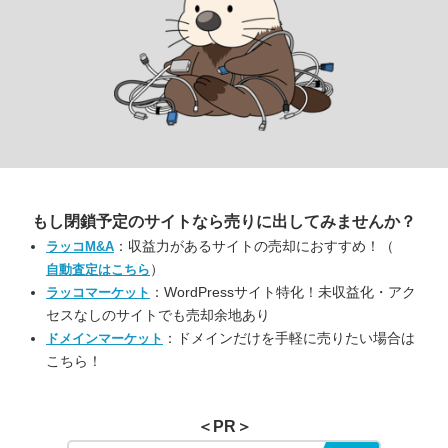
もし閉鎖予定のサイトなら
売りに出してみませんか？
：収益力があるサイトの売却におすすめ！（
ラッコM&A
）
自動査定はこちら
：WordPressサイト特化！未収益化・アク
ラッコマーケット
セスなしのサイトでも売却余地あり
：ドメインだけを手軽に売りたい場合は
ドメインマーケット
こちら！
＜PR＞