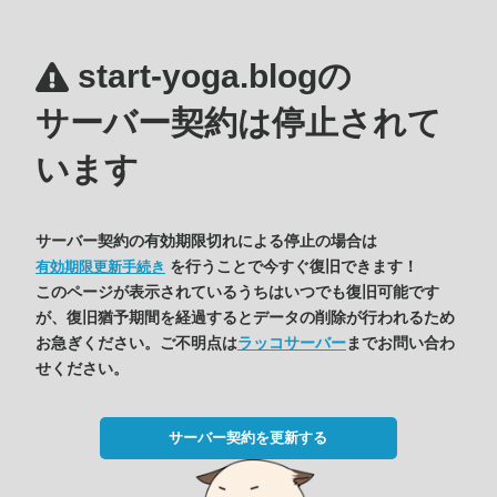
start-yoga.blogの
サーバー契約は停止されて
います
サーバー契約の有効期限切れによる停止の場合は
を行うことで今すぐ復旧できます！
有効期限更新手続き
このページが表示されているうちはいつでも復旧可能です
が、復旧猶予期間を経過するとデータの削除が行われるため
お急ぎください。ご不明点は
ラッコサーバー
までお問い合わ
せください。
サーバー契約を更新する