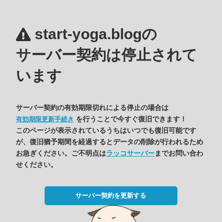
start-yoga.blogの
サーバー契約は停止されて
います
サーバー契約の有効期限切れによる停止の場合は
を行うことで今すぐ復旧できます！
有効期限更新手続き
このページが表示されているうちはいつでも復旧可能です
が、復旧猶予期間を経過するとデータの削除が行われるため
お急ぎください。ご不明点は
ラッコサーバー
までお問い合わ
せください。
サーバー契約を更新する