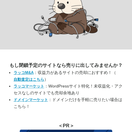
もし閉鎖予定のサイトなら
売りに出してみませんか？
：収益力があるサイトの売却におすすめ！（
ラッコM&A
）
自動査定はこちら
：WordPressサイト特化！未収益化・アク
ラッコマーケット
セスなしのサイトでも売却余地あり
：ドメインだけを手軽に売りたい場合は
ドメインマーケット
こちら！
＜PR＞