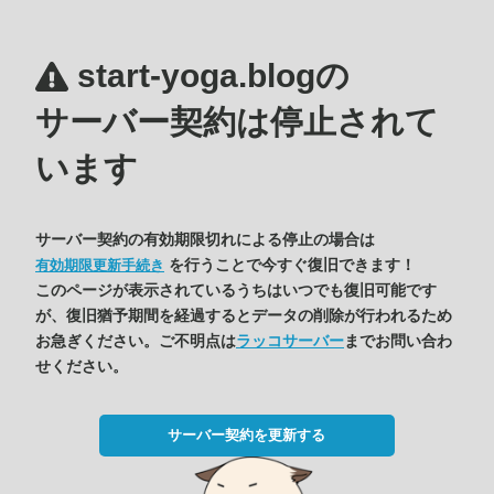
start-yoga.blogの
サーバー契約は停止されて
います
サーバー契約の有効期限切れによる停止の場合は
を行うことで今すぐ復旧できます！
有効期限更新手続き
このページが表示されているうちはいつでも復旧可能です
が、復旧猶予期間を経過するとデータの削除が行われるため
お急ぎください。ご不明点は
ラッコサーバー
までお問い合わ
せください。
サーバー契約を更新する