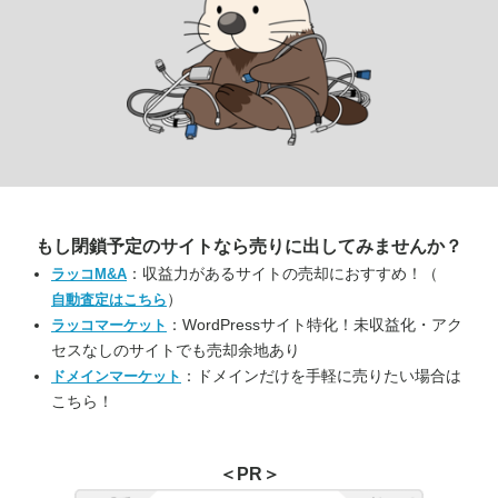
もし閉鎖予定のサイトなら
売りに出してみませんか？
：収益力があるサイトの売却におすすめ！（
ラッコM&A
）
自動査定はこちら
：WordPressサイト特化！未収益化・アク
ラッコマーケット
セスなしのサイトでも売却余地あり
：ドメインだけを手軽に売りたい場合は
ドメインマーケット
こちら！
＜PR＞