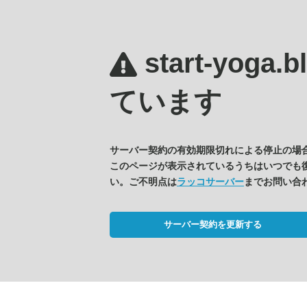
start-yoga.
ています
サーバー契約の有効期限切れによる停止の場
このページが表示されているうちはいつでも
い。ご不明点は
ラッコサーバー
までお問い合
サーバー契約を更新する