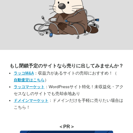
もし閉鎖予定のサイトなら
売りに出してみませんか？
：収益力があるサイトの売却におすすめ！（
ラッコM&A
）
自動査定はこちら
：WordPressサイト特化！未収益化・アク
ラッコマーケット
セスなしのサイトでも売却余地あり
：ドメインだけを手軽に売りたい場合は
ドメインマーケット
こちら！
＜PR＞