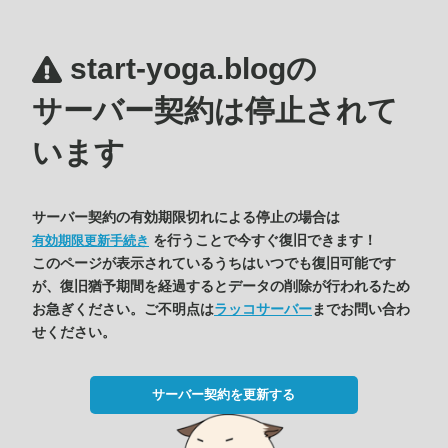
start-yoga.blogの
サーバー契約は停止されて
います
サーバー契約の有効期限切れによる停止の場合は
を行うことで今すぐ復旧できます！
有効期限更新手続き
このページが表示されているうちはいつでも復旧可能です
が、復旧猶予期間を経過するとデータの削除が行われるため
お急ぎください。ご不明点は
ラッコサーバー
までお問い合わ
せください。
サーバー契約を更新する