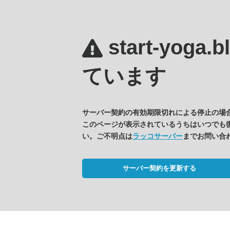
start-yoga.
ています
サーバー契約の有効期限切れによる停止の場
このページが表示されているうちはいつでも
い。ご不明点は
ラッコサーバー
までお問い合
サーバー契約を更新する