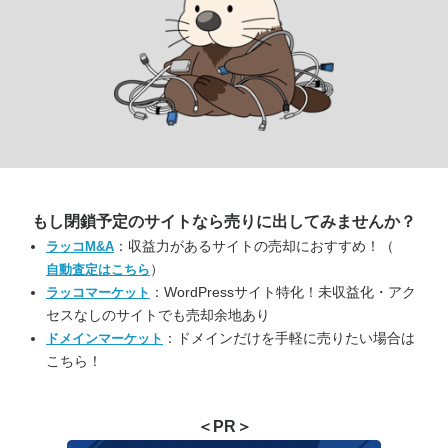
もし閉鎖予定のサイトなら
売りに出してみませんか？
：収益力があるサイトの売却におすすめ！（
ラッコM&A
）
自動査定はこちら
：WordPressサイト特化！未収益化・アク
ラッコマーケット
セスなしのサイトでも売却余地あり
：ドメインだけを手軽に売りたい場合は
ドメインマーケット
こちら！
＜PR＞