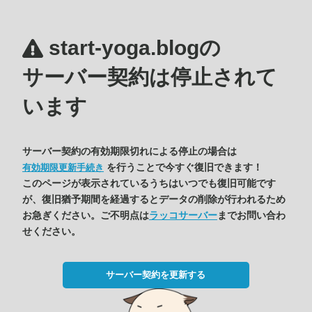
start-yoga.blogの
サーバー契約は停止されて
います
サーバー契約の有効期限切れによる停止の場合は
を行うことで今すぐ復旧できます！
有効期限更新手続き
このページが表示されているうちはいつでも復旧可能です
が、復旧猶予期間を経過するとデータの削除が行われるため
お急ぎください。ご不明点は
ラッコサーバー
までお問い合わ
せください。
サーバー契約を更新する