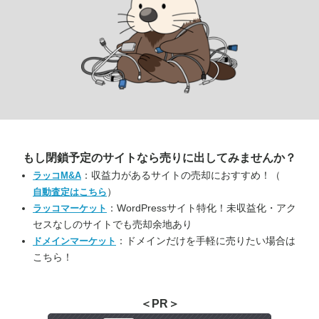
もし閉鎖予定のサイトなら
売りに出してみませんか？
：収益力があるサイトの売却におすすめ！（
ラッコM&A
）
自動査定はこちら
：WordPressサイト特化！未収益化・アク
ラッコマーケット
セスなしのサイトでも売却余地あり
：ドメインだけを手軽に売りたい場合は
ドメインマーケット
こちら！
＜PR＞