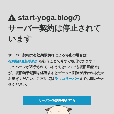
start-yoga.blogの
サーバー契約は停止されて
います
サーバー契約の有効期限切れによる停止の場合は
を行うことで今すぐ復旧できます！
有効期限更新手続き
このページが表示されているうちはいつでも復旧可能です
が、復旧猶予期間を経過するとデータの削除が行われるため
お急ぎください。ご不明点は
ラッコサーバー
までお問い合わ
せください。
サーバー契約を更新する