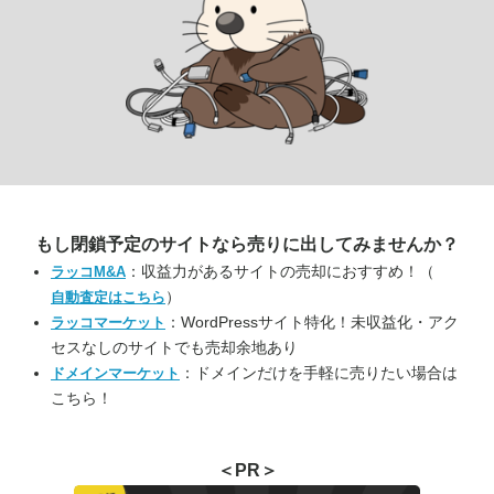
もし閉鎖予定のサイトなら
売りに出してみませんか？
：収益力があるサイトの売却におすすめ！（
ラッコM&A
）
自動査定はこちら
：WordPressサイト特化！未収益化・アク
ラッコマーケット
セスなしのサイトでも売却余地あり
：ドメインだけを手軽に売りたい場合は
ドメインマーケット
こちら！
＜PR＞