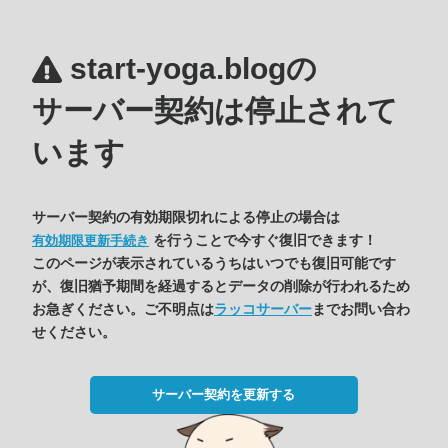
start-yoga.blogの
サーバー契約は停止されて
います
サーバー契約の有効期限切れによる停止の場合は
を行うことで今すぐ復旧できます！
有効期限更新手続き
このページが表示されているうちはいつでも復旧可能です
が、復旧猶予期間を経過するとデータの削除が行われるため
お急ぎください。ご不明点は
ラッコサーバー
までお問い合わ
せください。
サーバー契約を更新する