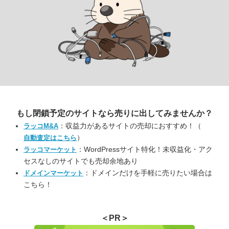
もし閉鎖予定のサイトなら
売りに出してみませんか？
：収益力があるサイトの売却におすすめ！（
ラッコM&A
）
自動査定はこちら
：WordPressサイト特化！未収益化・アク
ラッコマーケット
セスなしのサイトでも売却余地あり
：ドメインだけを手軽に売りたい場合は
ドメインマーケット
こちら！
＜PR＞