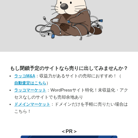
もし閉鎖予定のサイトなら
売りに出してみませんか？
：収益力があるサイトの売却におすすめ！（
ラッコM&A
）
自動査定はこちら
：WordPressサイト特化！未収益化・アク
ラッコマーケット
セスなしのサイトでも売却余地あり
：ドメインだけを手軽に売りたい場合は
ドメインマーケット
こちら！
＜PR＞