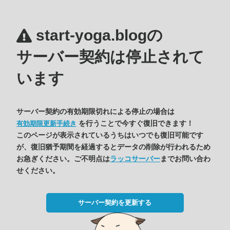
start-yoga.blogの
サーバー契約は停止されて
います
サーバー契約の有効期限切れによる停止の場合は
を行うことで今すぐ復旧できます！
有効期限更新手続き
このページが表示されているうちはいつでも復旧可能です
が、復旧猶予期間を経過するとデータの削除が行われるため
お急ぎください。ご不明点は
ラッコサーバー
までお問い合わ
せください。
サーバー契約を更新する